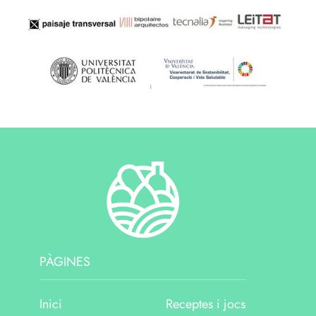
PÀGINES
Inici
Receptes i jocs