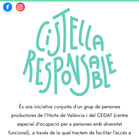
És una iniciativa conjunta d'un grup de persones
productores de l'Horta de València i del CEDAT (centre
especial d'ocupació per a persones amb diversitat
funcional), a través de la qual tractem de facilitar l'accés a