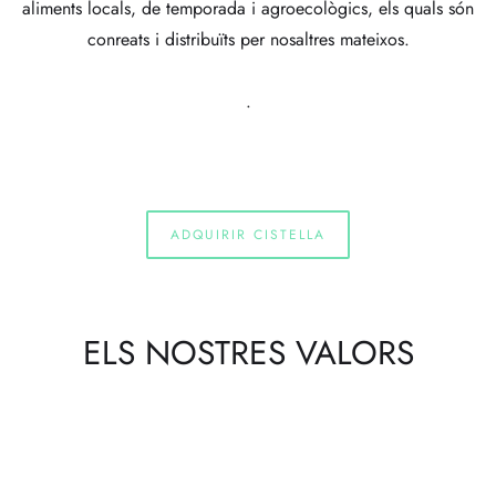
aliments locals, de temporada i agroecològics, els quals són
conreats i distribuïts per nosaltres mateixos.
.
ADQUIRIR CISTELLA
ELS NOSTRES VALORS