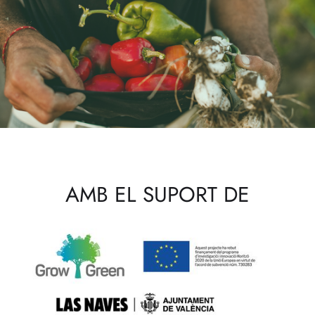
AMB EL SUPORT DE